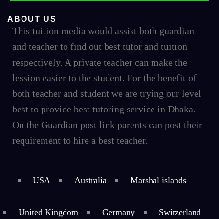
ABOUT US
This tuition media would assist both guardian
and teacher to find out best tutor and tuition
respectively. A private teacher can make the
lession easier to the student. For the benefit of
both teacher and student we are trying our level
best to provide best tutoring service in Dhaka.
On the Guardian post link parents can post their
requirement to hire a best teacher.
USA
Australia
Marshal islands
United Kingdom
Germany
Switzerland