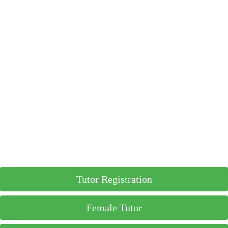
Tutor Registration
Female Tutor