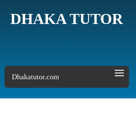
DHAKA TUTOR
.
Dhakatutor.com